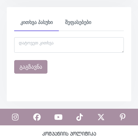
კითხვა პასუხი
შეფასებები
გაგზავნა
კომპანიის პოლიტიკა