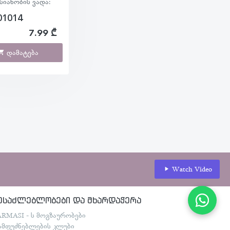
სიანობის ვადა:
01014
7.99 ₾
დამატება
Watch Video
ესაძლებლობები და მხარდაჭერა
ARMASI - ს მოგზაურობები
ამფუძნებლების კლუბი