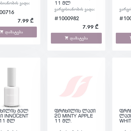
ისიანობის ვადა:
11 მლ
ვარგისიანობის ვადა:
ვარგი
00716
#1000982
#10
7.99 ₾
7.99 ₾
დამატება
დამატება
ხილის გელ
ფრჩხილის ლაქი
ფრჩ
ი INNOCENT
20 MINTY APPLE
ლაქ
 11 მლ
11 მლ.
WHIT