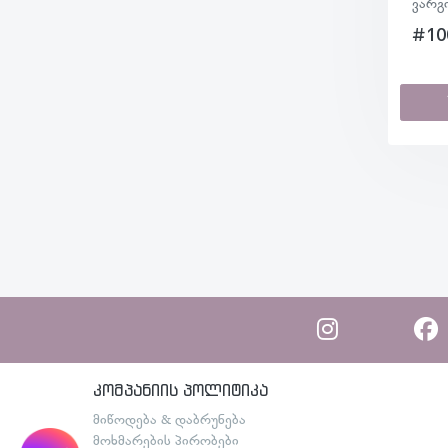
ვარგ
#10
კომპანიის პოლიტიკა
მიწოდება & დაბრუნება
მოხმარების პირობები