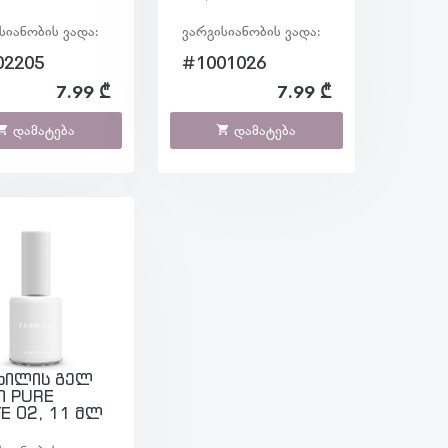
სიანობის ვადა:
ვარგისიანობის ვადა:
02205
#1001026
7.99 ₾
7.99 ₾
დამატება
დამატება
ხილის გელ
ი PURE
E 02, 11 მლ