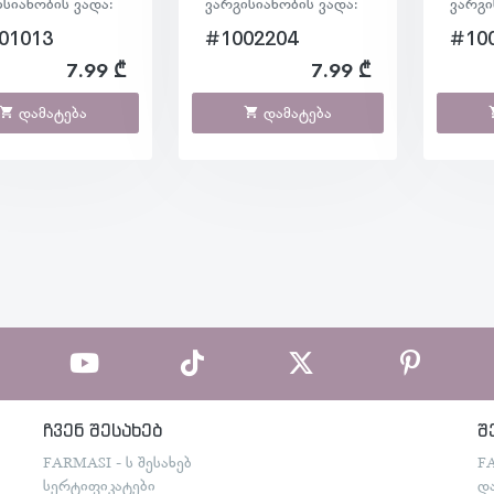
ისიანობის ვადა:
ვარგისიანობის ვადა:
ვარგი
01013
#1002204
#10
7.99 ₾
7.99 ₾
დამატება
დამატება
ჩვენ შესახებ
შ
FARMASI - ს შესახებ
F
სერტიფიკატები
დ