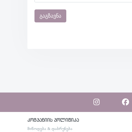
გაგზავნა
კომპანიის პოლიტიკა
მიწოდება & დაბრუნება