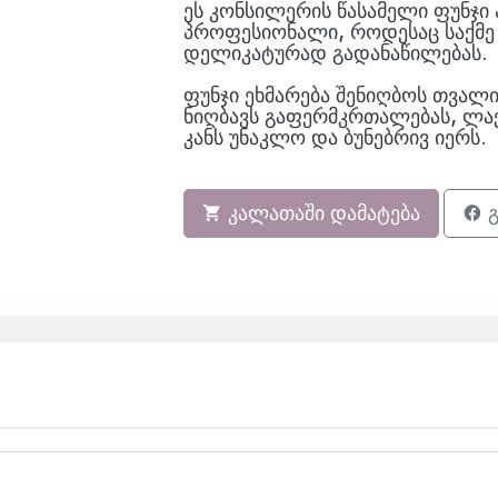
ეს კონსილერის წასამელი ფუნჯი 
პროფესიონალი, როდესაც საქმე ე
დელიკატურად გადანაწილებას.
ფუნჯი ეხმარება შენიღბოს თვალის
ნიღბავს გაფერმკრთალებას, ლაქე
კანს უნაკლო და ბუნებრივ იერს.
კალათაში დამატება
გ