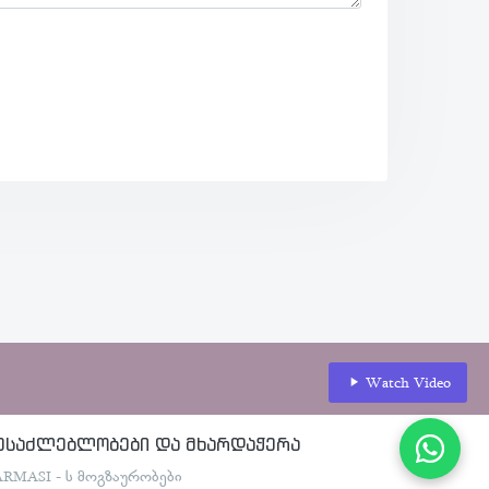
Watch Video
ესაძლებლობები და მხარდაჭერა
ARMASI - ს მოგზაურობები