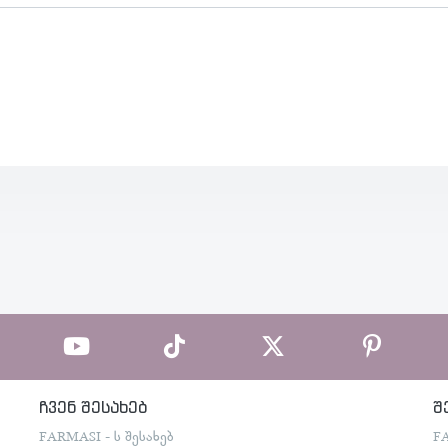
ჩვენ შესახებ
შ
FARMASI - ს შესახებ
F