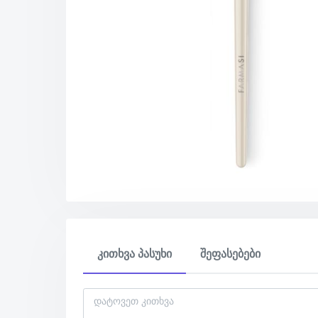
კითხვა პასუხი
შეფასებები