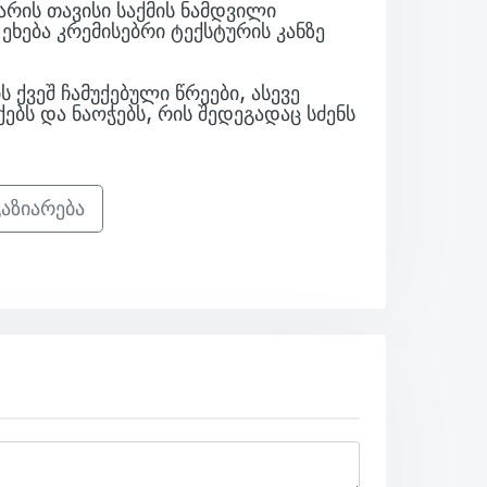
არის თავისი საქმის ნამდვილი
ხება კრემისებრი ტექსტურის კანზე
 ქვეშ ჩამუქებული წრეები, ასევე
ბს და ნაოჭებს, რის შედეგადაც სძენს
აზიარება