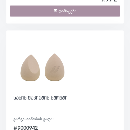
დამატება
სახის მაკიაჟის სპონჟი
ვარგისიანობის ვადა:
#9000942