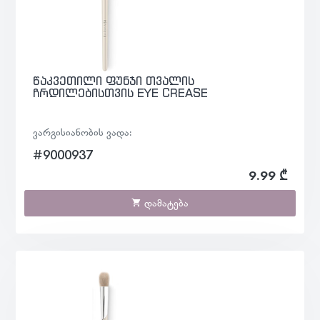
წაკვეთილი ფუნჯი თვალის
ჩრდილებისთვის EYE CREASE
ვარგისიანობის ვადა:
#9000937
9.99 ₾
დამატება