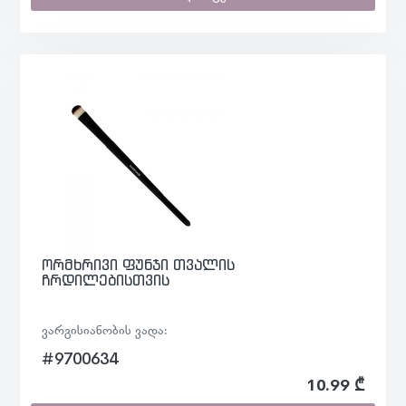
ორმხრივი ფუნჯი თვალის
ჩრდილებისთვის
ვარგისიანობის ვადა:
#9700634
10.99 ₾