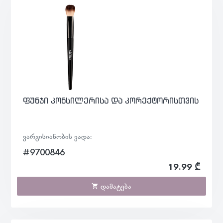
ფუნჯი კონსილერისა და კორექტორისთვის
ვარგისიანობის ვადა:
#9700846
19.99 ₾
დამატება