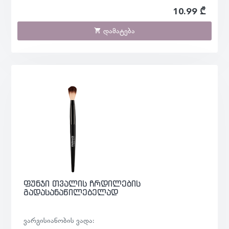
10.99 ₾
დამატება
ფუნჯი თვალის ჩრდილების
გადასანაწილებელად
ვარგისიანობის ვადა: