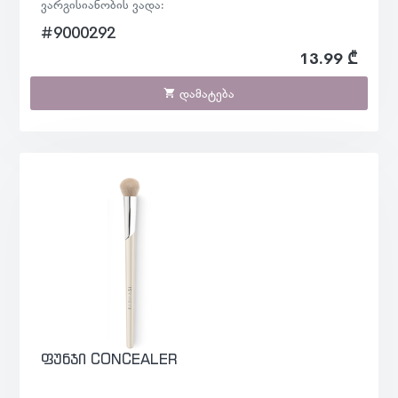
ვარგისიანობის ვადა:
#9000292
13.99 ₾
დამატება
ფუნჯი CONCEALER