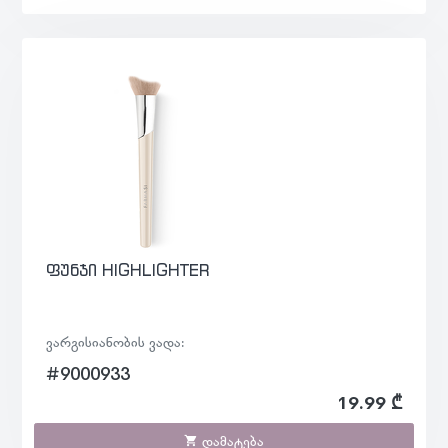
ფუნჯი HIGHLIGHTER
ვარგისიანობის ვადა:
#9000933
19.99 ₾
დამატება