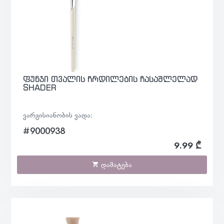
ფუნჯი თვალის ჩრდილების ჩასაშლელად
SHADER
ვარგისიანობის ვადა:
#9000938
9.99 ₾
დამატება