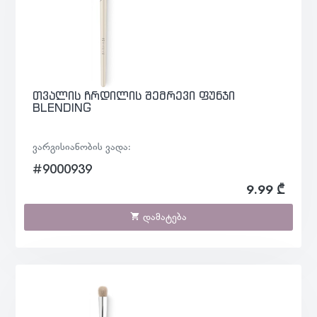
თვალის ჩრდილის შემრევი ფუნჯი
BLENDING
ვარგისიანობის ვადა:
#9000939
9.99 ₾
დამატება