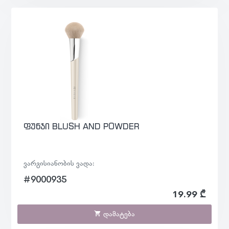
ფუნჯი BLUSH AND POWDER
ვარგისიანობის ვადა:
#9000935
19.99 ₾
დამატება