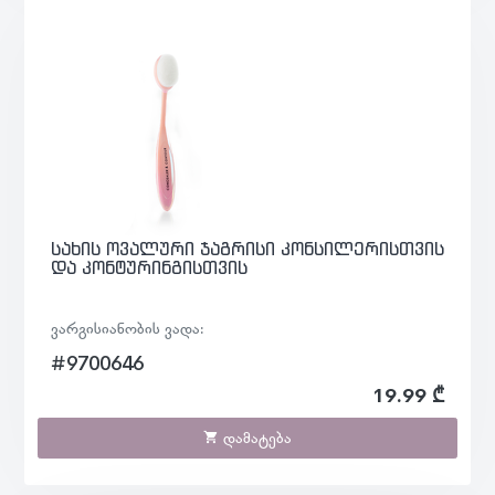
სახის ოვალური ჯაგრისი კონსილერისთვის
და კონტურინგისთვის
ვარგისიანობის ვადა:
#9700646
19.99 ₾
დამატება