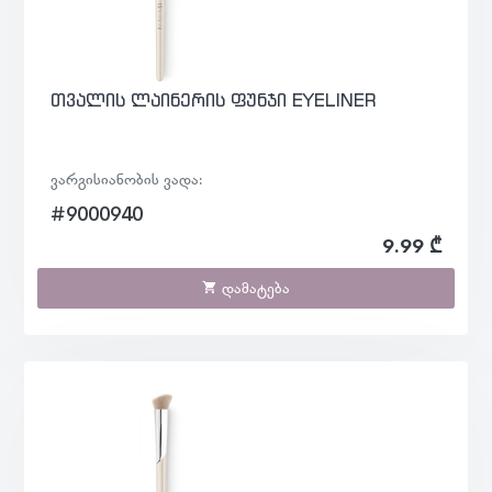
თვალის ლაინერის ფუნჯი EYELINER
ვარგისიანობის ვადა:
#9000940
9.99 ₾
დამატება