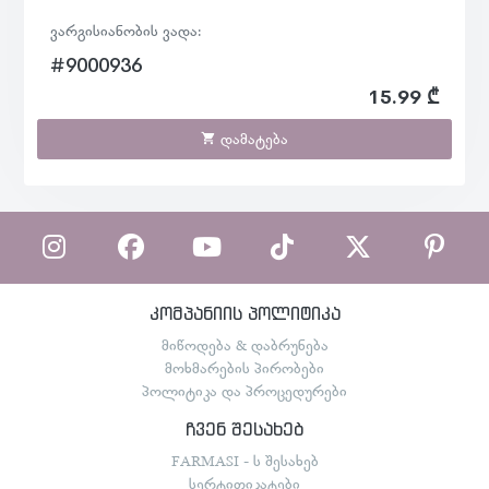
ვარგისიანობის ვადა:
#9000936
15.99 ₾
დამატება
კომპანიის პოლიტიკა
მიწოდება & დაბრუნება
მოხმარების პირობები
პოლიტიკა და პროცედურები
ჩვენ შესახებ
FARMASI - ს შესახებ
სერტიფიკატები