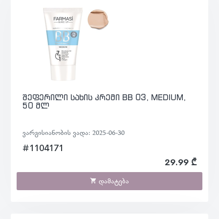
შეფერილი სახის კრემი BB 03, MEDIUM,
50 მლ
ვარგისიანობის ვადა: 2025-06-30
#1104171
29.99 ₾
დამატება