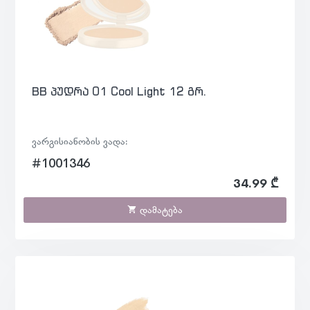
BB პუდრა 01 Cool Light 12 გრ.
ვარგისიანობის ვადა:
#1001346
34.99 ₾
დამატება