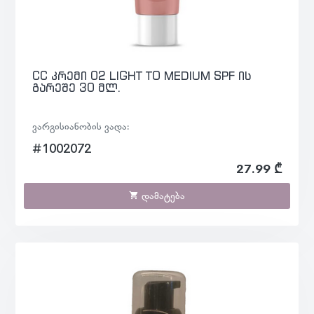
CC კრემი 02 LIGHT TO MEDIUM SPF ის
გარეშე 30 მლ.
ვარგისიანობის ვადა:
#1002072
27.99 ₾
დამატება