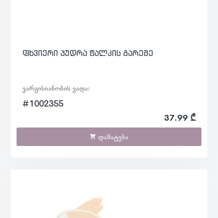
ფხვიერი პუდრა ტალკის გარეშე
ვარგისიანობის ვადა:
#1002355
37.99 ₾
დამატება