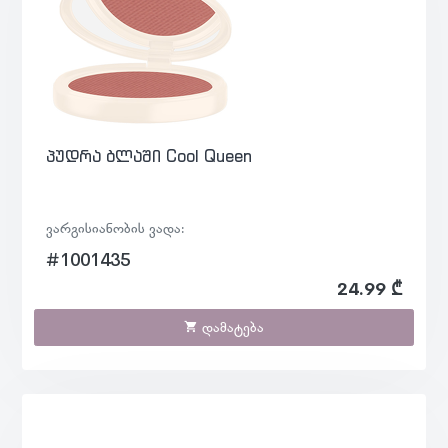
პუდრა ბლაში Cool Queen
ვარგისიანობის ვადა:
#1001435
24.99 ₾
დამატება