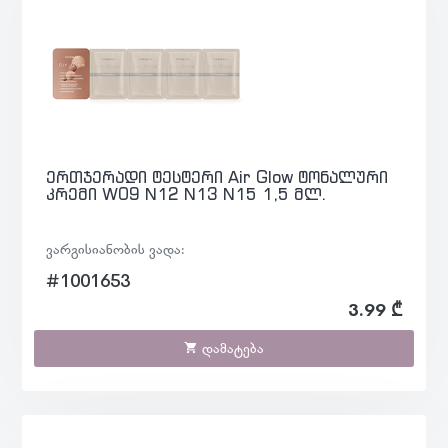
ერთჯერადი ტესტერი Air Glow ტონალური
კრემი W09 N12 N13 N15 1,5 მლ.
ვარგისიანობის ვადა:
#1001653
3.99 ₾
დამატება