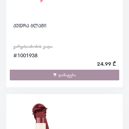
პუდრა ბლაში
ვარგისიანობის ვადა:
#1001938
24.99 ₾
დამატება