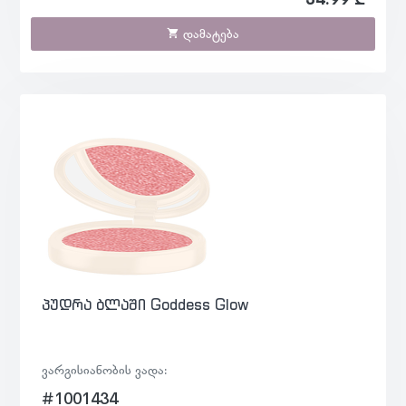
დამატება
პუდრა ბლაში Goddess Glow
ვარგისიანობის ვადა:
#1001434