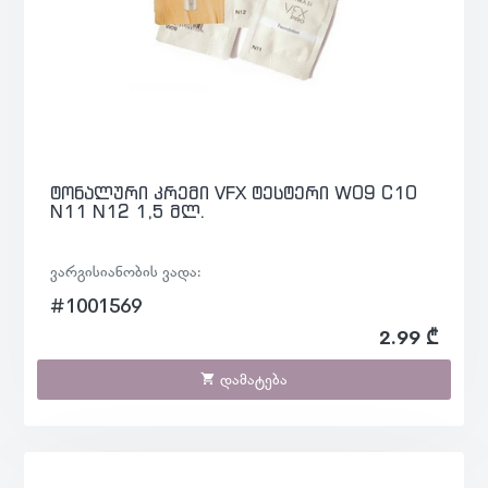
ტონალური კრემი VFX ტესტერი W09 C10
N11 N12 1,5 მლ.
ვარგისიანობის ვადა:
#1001569
2.99 ₾
დამატება