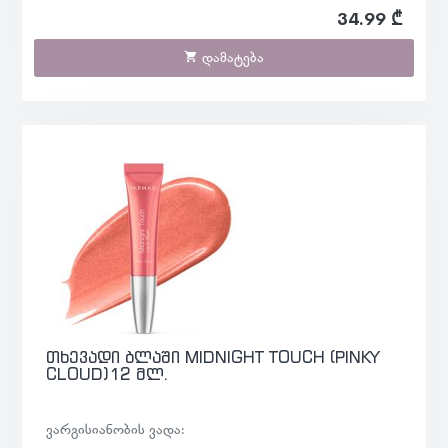
34.99 ₾
დამატება
თხევადი ბლაში MIDNIGHT TOUCH (PINKY
CLOUD)12 მლ.
ვარგისიანობის ვადა: