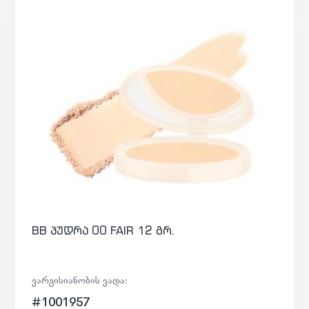
BB პუდრა 00 FAIR 12 გრ.
ვარგისიანობის ვადა:
#1001957