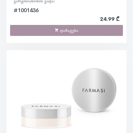
ვარგისიანობის ვადა:
#1001436
24.99 ₾
დამატება