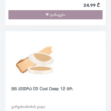
24.99 ₾
დამატება
BB პუდრა 05 Cool Deep 12 გრ.
ვარგისიანობის ვადა: