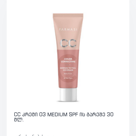
CC კრემი 03 MEDIUM SPF ის გარეშე 30
მლ.