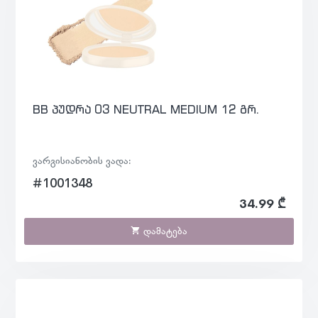
BB პუდრა 03 NEUTRAL MEDIUM 12 გრ.
ვარგისიანობის ვადა:
#1001348
34.99 ₾
დამატება