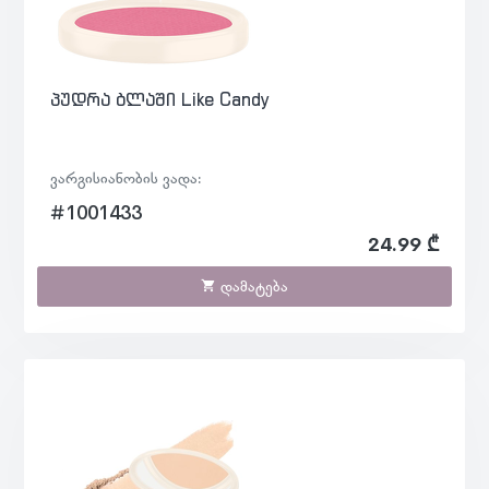
პუდრა ბლაში Like Candy
ვარგისიანობის ვადა:
#1001433
24.99 ₾
დამატება