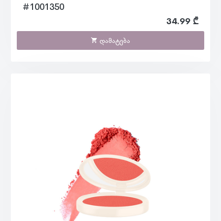
#1001350
34.99 ₾
დამატება