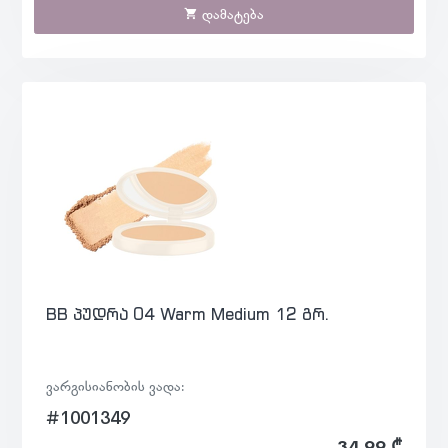
დამატება
BB პუდრა 04 Warm Medium 12 გრ.
ვარგისიანობის ვადა:
#1001349
34.99 ₾