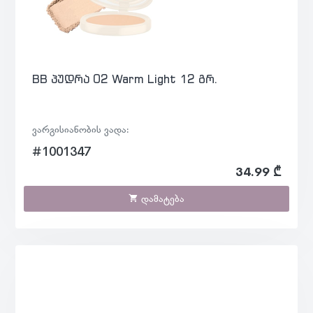
BB პუდრა 02 Warm Light 12 გრ.
ვარგისიანობის ვადა:
#1001347
34.99 ₾
დამატება