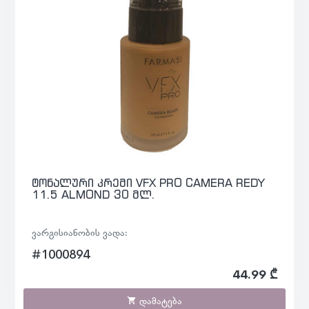
ტონალური კრემი VFX PRO CAMERA REDY
11.5 ALMOND 30 მლ.
ვარგისიანობის ვადა:
#1000894
44.99 ₾
დამატება