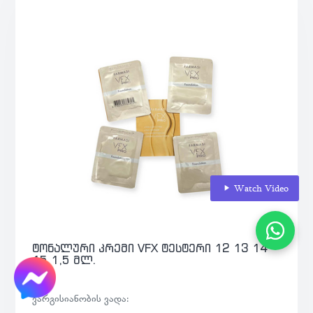
Watch Video
ტონალური კრემი VFX ტესტერი 12 13 14
15 1,5 მლ.
ვარგისიანობის ვადა: