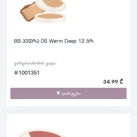
BB პუდრა 06 Warm Deep 12 გრ.
ვარგისიანობის ვადა:
#1001351
34.99 ₾
დამატება