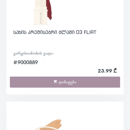
სახის კრემისებრი ბლაში 03 FLIRT
ვარგისიანობის ვადა:
#9000889
23.99 ₾
დამატება