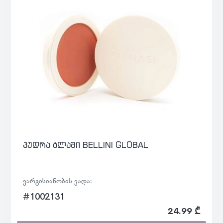
პუდრა ბლაში BELLINI GLOBAL
ვარგისიანობის ვადა:
#1002131
24.99 ₾